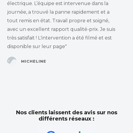
électrique. L’équipe est intervenue dans la
journée, a trouvé la panne rapidement et a
tout remis en état. Travail propre et soigné,
avec un excellent rapport qualité-prix. Je suis
très satisfait ! L'intervention a été filmé et est
disponible sur leur page"
MICHELINE
Nos clients laissent des avis sur nos
différents réseaux :