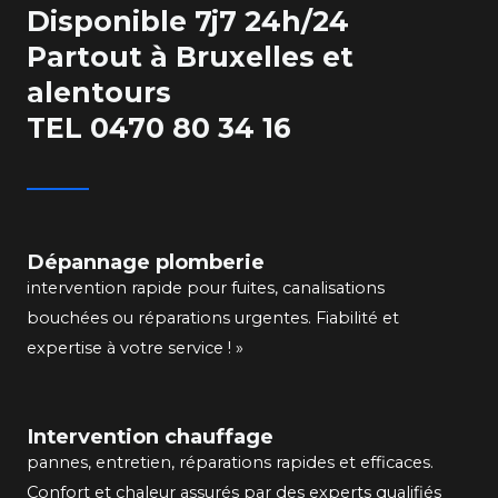
Disponible 7j7 24h/24
Partout à Bruxelles et
alentours
TEL 0470 80 34 16
Dépannage plomberie
intervention rapide pour fuites, canalisations
bouchées ou réparations urgentes. Fiabilité et
expertise à votre service ! »
Intervention chauffage
pannes, entretien, réparations rapides et efficaces.
Confort et chaleur assurés par des experts qualifiés