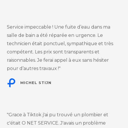
Service impeccable ! Une fuite d’eau dans ma
salle de bain a été réparée en urgence. Le
technicien était ponctuel, sympathique et très
compétent. Les prix sont transparents et
raisonnables. Je ferai appel à eux sans hésiter
pour d’autres travaux !"
MICHEL STIJN
"Grace à Tiktok j'ai pu trouvé un plombier et
c'était O NET SERVICE. J'avais un problème