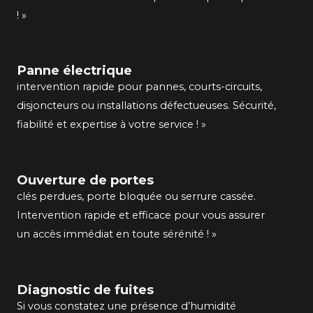
! »
Panne électrique
intervention rapide pour pannes, courts-circuits,
disjoncteurs ou installations défectueuses. Sécurité,
fiabilité et expertise à votre service ! »
Ouverture de portes
clés perdues, porte bloquée ou serrure cassée.
Intervention rapide et efficace pour vous assurer
un accès immédiat en toute sérénité ! »
Diagnostic de fuites
Si vous constatez une présence d’humidité