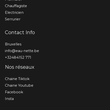
Chauffagiste
Electricien
Serrurier
Contact Info
Bruxelles
info@eau-nette.be
+32484152 771
Nos réseaux
Chaine Tiktok
Chaine Youtube
Facebook
Insta