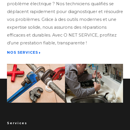
problème électrique ? Nos techniciens qualifiés se
déplacent rapidement pour diagnostiquer et résoudre
vos problèmes. Grâce à des outils modernes et une
expertise solide, nous assurons des réparations
efficaces et durables. Avec O NET SERVICE, profitez
d’une prestation fiable, transparente !
NOS SERVICES
Services