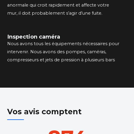
anormale qui croit rapidement et affecte votre
mur, il doit probablement s’agir d’une fuite.
Inspection caméra
Nous avons tous les équipements nécessaires pour
intervenir. Nous avons des pompes, caméras,
compresseurs et jets de pression à plusieurs bars
Vos avis comptent