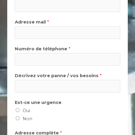
Adresse mail
*
Numéro de téléphone
*
Décrivez votre panne / vos besoins
*
Est-ce une urgence
Oui
Non
Adresse complète
*