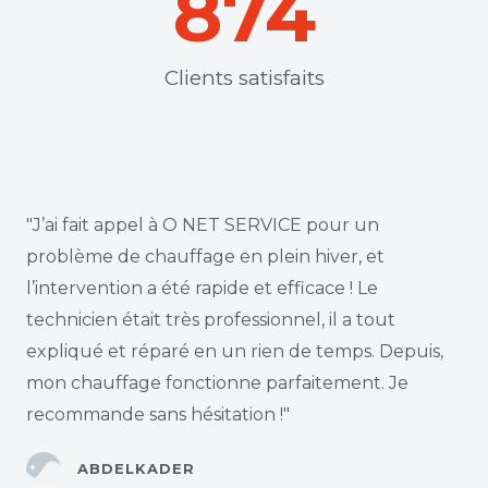
874
Clients satisfaits
"J’ai fait appel à O NET SERVICE pour un
problème de chauffage en plein hiver, et
l’intervention a été rapide et efficace ! Le
technicien était très professionnel, il a tout
expliqué et réparé en un rien de temps. Depuis,
mon chauffage fonctionne parfaitement. Je
recommande sans hésitation !"
ABDELKADER