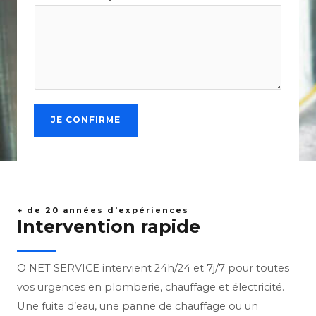
JE CONFIRME
+ de 20 années d'expériences
Intervention rapide
O NET SERVICE intervient 24h/24 et 7j/7 pour toutes
vos urgences en plomberie, chauffage et électricité.
Une fuite d’eau, une panne de chauffage ou un